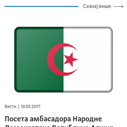
Сазнај више
Вести | 10.05.2017.
Посета амбасадора Народне