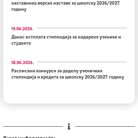
наставника верске наставе за школску 2026/2027.
годину
19.06.2026.
Данас истплата стипендија за надарене ученике и
студенте
18.06.2026.
Расписани конкурси за доделу ученичких
стипендија и кредита за школску 2026/2027. годину