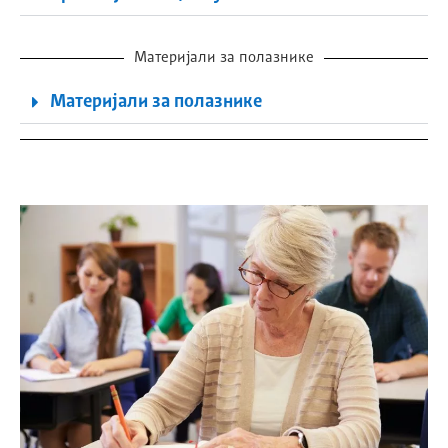
Материјали за полазнике
Материјали за полазнике