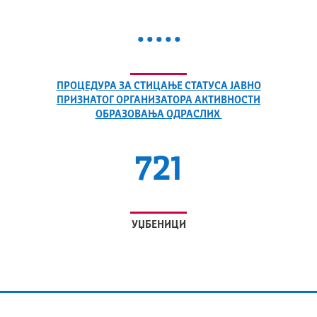
.....
ПРОЦЕДУРА ЗА СТИЦАЊЕ СТАТУСА ЈАВНО
ПРИЗНАТОГ ОРГАНИЗАТОРА АКТИВНОСТИ
ОБРАЗОВАЊА ОДРАСЛИХ
721
УЏБЕНИЦИ