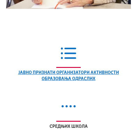
ЈАВНО ПРИЗНАТИ ОРГАНИЗАТОРИ АКТИВНОСТИ
ОБРАЗОВАЊА ОДРАСЛИХ
....
СРЕДЊИХ ШКОЛА